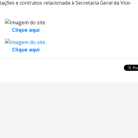
tações e contratos relacionada à Secretaria Geral da Vice-
Clique aqui
Clique aqui