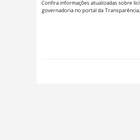
Confira informações atualizadas sobre lici
governadoria no portal da Transparência.