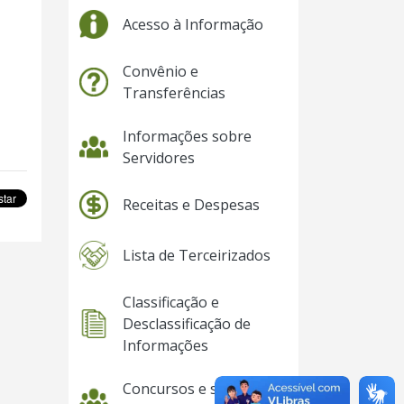
Acesso à Informação
Convênio e
Transferências
Informações sobre
Servidores
Receitas e Despesas
Lista de Terceirizados
Classificação e
Desclassificação de
Informações
Concursos e seleções