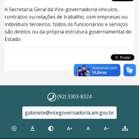
A Secretaria Geral da Vice-governadoria vínculos,
contratos ou relações de trabalho, com empresas ou
indivíduos terceiros, todos os funcionários e serviços
são diretos ou da própria estrutura governamental do
Estado.
(92) 3303-8324
gabinete@vicegovernadoria.am.gov.br