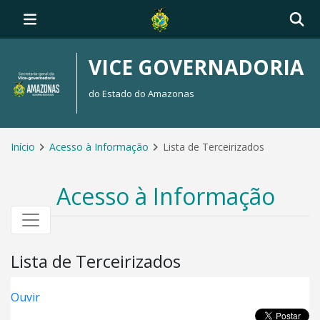
VICE GOVERNADORIA
do Estado do Amazonas
Início
Acesso à Informação
Lista de Terceirizados
Acesso à Informação
Lista de Terceirizados
Ouvir